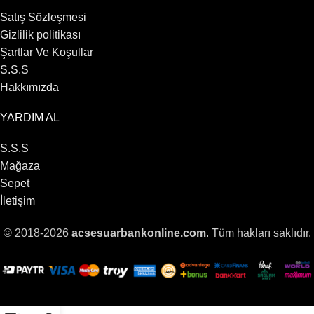
Satış Sözleşmesi
Gizlilik politikası
Şartlar Ve Koşullar
S.S.S
Hakkımızda
YARDIM AL
S.S.S
Mağaza
Sepet
İletişim
© 2018-2026
acsesuarbankonline.com
. Tüm hakları saklıdır.