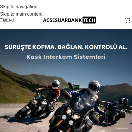
Skip to navigation
Skip to main content
MENÜ